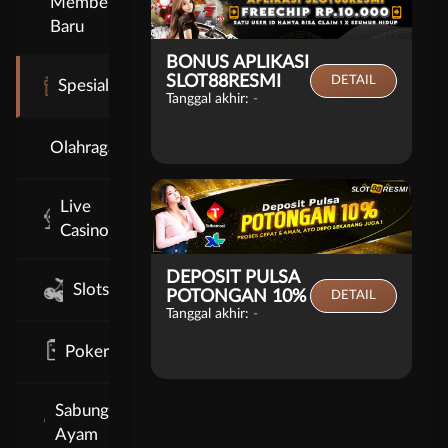
Member
Baru
BONUS APLIKASI
SLOT88RESMI
DETAIL
Spesial
Tanggal akhir:
-
Olahraga
Live
Casino
DEPOSIT PULSA
Slots
POTONGAN 10%
DETAIL
Tanggal akhir:
-
Poker
Sabung
Ayam