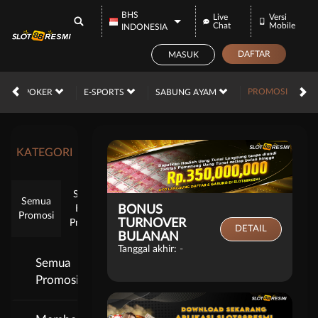
BHS
Live
Versi
Chat
Mobile
INDONESIA
DAFTAR
MASUK
PROMOSI
POKER
E-SPORTS
SABUNG AYAM
KATEGORI
Semua
Semua
Event
BONUS
Promosi
TURNOVER
Provider
DETAIL
BULANAN
Tanggal akhir:
-
Semua
Promosi