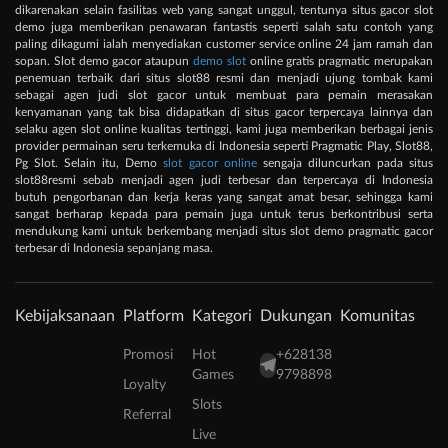
dikarenakan selain fasilitas web yang sangat unggul, tentunya situs gacor slot
demo juga memberikan penawaran fantastis seperti salah satu contoh yang
paling dikagumi ialah menyediakan customer service online 24 jam ramah dan
sopan. Slot demo gacor ataupun
demo slot
online gratis pragmatic merupakan
penemuan terbaik dari situs slot88 resmi dan menjadi ujung tombak kami
sebagai agen judi slot gacor untuk membuat para pemain merasakan
kenyamanan yang tak bisa didapatkan di situs gacor terpercaya lainnya dan
selaku agen slot online kualitas tertinggi, kami juga memberikan berbagai jenis
provider permainan seru terkemuka di Indonesia seperti Pragmatic Play, Slot88,
Pg Slot. Selain itu, Demo
slot gacor online
sengaja diluncurkan pada situs
slot88resmi sebab menjadi agen judi terbesar dan terpercaya di Indonesia
butuh pengorbanan dan kerja keras yang sangat amat besar, sehingga kami
sangat berharap kepada para pemain juga untuk terus berkontribusi serta
mendukung kami untuk berkembang menjadi situs slot demo pragmatic gacor
terbesar di Indonesia sepanjang masa.
Kebijaksanaan
Platform
Kategori
Dukungan
Komunitas
Promosi
Hot
+628138
Games
9798898
Loyalty
Slots
Referral
Live