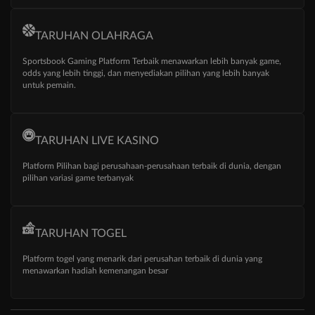
TARUHAN OLAHRAGA
Sportsbook Gaming Platform Terbaik menawarkan lebih banyak game,
odds yang lebih tinggi, dan menyediakan pilihan yang lebih banyak
untuk pemain.
TARUHAN LIVE KASINO
Platform Pilihan bagi perusahaan-perusahaan terbaik di dunia, dengan
pilihan variasi game terbanyak
TARUHAN TOGEL
Platform togel yang menarik dari perusahan terbaik di dunia yang
menawarkan hadiah kemenangan besar