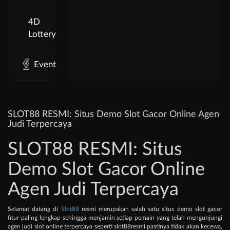
4D
Lottery
Event
SLOT88 RESMI: Situs Demo Slot Gacor Online Agen
Judi Terpercaya
SLOT88 RESMI: Situs
Demo Slot Gacor Online
Agen Judi Terpercaya
Selamat datang di
Slot88
resmi merupakan salah satu situs demo slot gacor
fitur paling lengkap sehingga menjamin setiap pemain yang telah mengunjungi
agen judi slot online terpercaya seperti slot88resmi pastinya tidak akan kecewa,