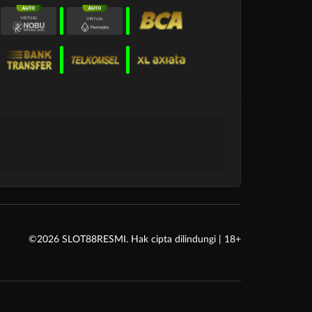
©2026 SLOT88RESMI. Hak cipta dilindungi | 18+