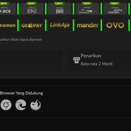
arikan tidak dapat diproses
Penarikan
Rata-rata 2 Menit
Browser Yang Didukung