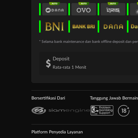
* Selama bank maintenance dan bank offline deposit dan pen
Deposit
Rata-rata 1 Menit
Bersertifikasi Dari
Tanggung Jawab Bermain
Platform Penyedia Layanan