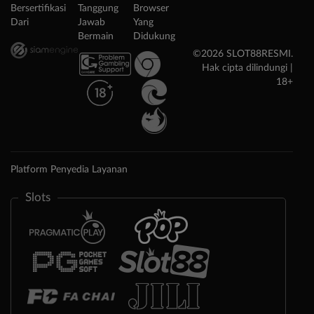
Bersertifikasi
Tanggung
Browser
Dari
Jawab
Yang
Bermain
Didukung
©2026 SLOT88RESMI.
Hak cipta dilindungi |
18+
Platform Penyedia Layanan
Slots