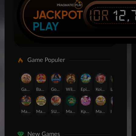
IDR
12,
JACKPOT
PLAY
Game Populer
Gates of Olympus POP
Bang Gacor 1000
Goyang Gaib
Wild Bounty Showdown
Epic Ze Zeus
Koi Gate
Legacy of Kong Maxways
Queen of Inca 2
Mahjong Wins 3 – Black Scatter
Mahjong Ways
SUPER ELEMENTS 2
Mahjong Ways 2
Kpop Hunter Zeus
Mahjong Legend
Lucky Neko
Roma
New Games