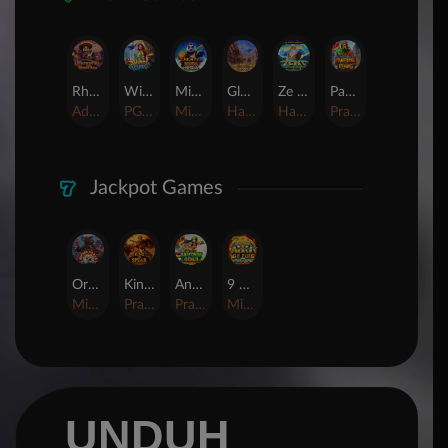
Rhapsody of Muertos
Wings of Iguazu
Mighty Panda
Glory Of Rome
Ze Zeus
Pandemic Rising
AdvantPlay
PG Soft
MicroGaming
Habanero
Hacksaw
Pragmatic Play
Jackpot Games
Orphan Organ
King Of Spears
Anaconda Gold
9 Masks of Fire™ HyperSpins™
MicroGaming
Pragmatic Play
Pragmatic Play
MicroGaming
UNDUH