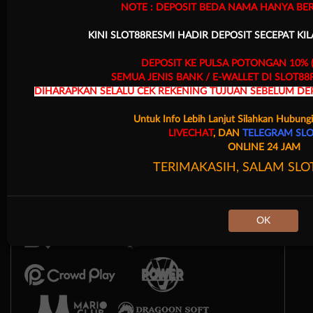
NOTE : DEPOSIT BEDA NAMA HANYA BER
Arcade
KINI SLOT88RESMI HADIR DEPOSIT SECEPAT KI
DEPOSIT KE PULSA POTONGAN 10% (
SEMUA JENIS BANK / E-WALLET DI SLOT88
DIHARAPKAN SELALU CEK REKENING TUJUAN SEBELUM DEPO
Untuk Info Lebih Lanjut Silahkan Hubu
LIVECHAT
, DAN
TELEGRAM SLO
ONLINE 24 JAM
TERIMAKASIH, SALAM SLOT
OK