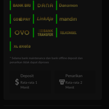
* Selama bank maintenance dan bank offline deposit dan
penarikan tidak dapat diproses
Deposit
Penarikan
Rata-rata 1
Rata-rata 2
Menit
Menit