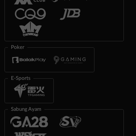
Poker
E-Sports
Sabung Ayam