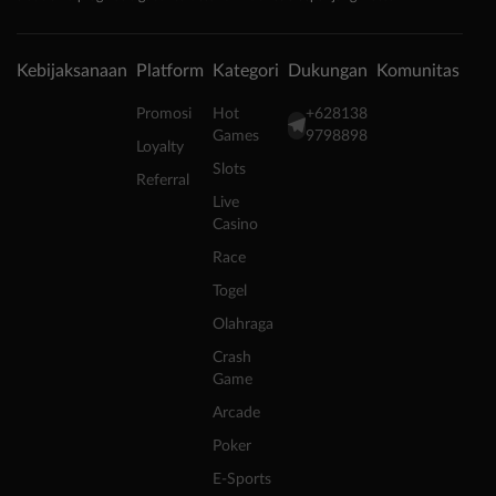
Kebijaksanaan
Platform
Kategori
Dukungan
Komunitas
Promosi
Hot
+628138
Games
9798898
Loyalty
Slots
Referral
Live
Casino
Race
Togel
Olahraga
Crash
Game
Arcade
Poker
E-Sports