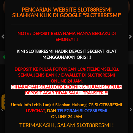
IDR
12,668,755,078
PENCARIAN WEBSITE SLOT88RESMI
SILAHKAN KLIK DI GOOGLE "SLOT88RESMI"
NOTE : DEPOSIT BEDA NAMA HANYA BERLAKU DI
EMONEY !!!
HOT GAMES
SLOTS
LIVE CASINO
RACE
TOGEL
OL
KINI SLOT88RESMI HADIR DEPOSIT SECEPAT KILAT
MENGGUNAKAN QRIS !!!
Game Populer
DEPOSIT KE PULSA POTONGAN 10% (TELKOMSEL,XL).
SEMUA JENIS BANK / E-WALLET DI SLOT88RESMI
ONLINE 24 JAM.
DIHARAPKAN SELALU CEK REKENING TUJUAN SEBELUM
Tap Me!
DEPOSIT AGAR TIDAK SALAH TRANSFER !!!
Gates of Olympus POP
Treasures of Aztec
Goyang Gaib
Untuk Info Lebih Lanjut Silahkan Hubungi CS SLOT88RESMI
LIVECHAT
, DAN
TELEGRAM SLOT88RESMI
ONLINE 24 JAM
TERIMAKASIH, SALAM SLOT88RESMI !
Beranda
Promosi
Masuk
Hubungi Kami
Akun Saya