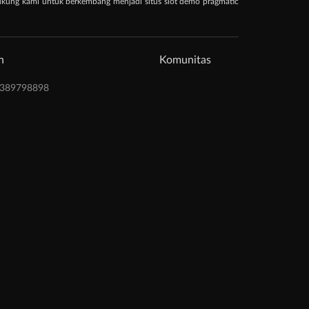
dukung kami untuk berkembang menjadi situs slot demo pragmatic
n
Komunitas
389798898