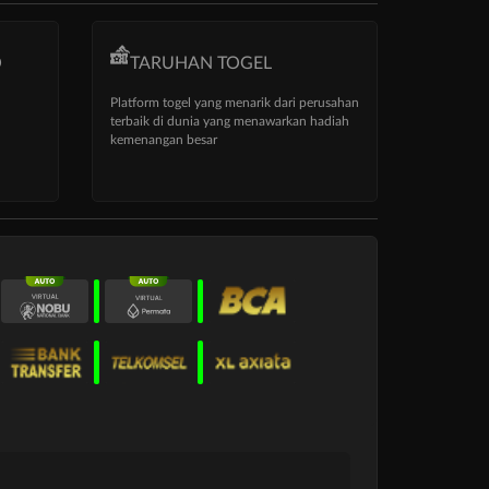
O
TARUHAN TOGEL
Platform togel yang menarik dari perusahan
terbaik di dunia yang menawarkan hadiah
kemenangan besar